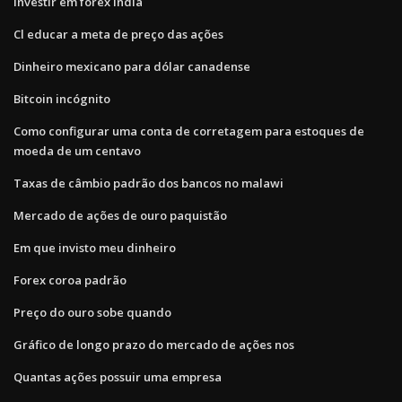
Investir em forex india
Cl educar a meta de preço das ações
Dinheiro mexicano para dólar canadense
Bitcoin incógnito
Como configurar uma conta de corretagem para estoques de
moeda de um centavo
Taxas de câmbio padrão dos bancos no malawi
Mercado de ações de ouro paquistão
Em que invisto meu dinheiro
Forex coroa padrão
Preço do ouro sobe quando
Gráfico de longo prazo do mercado de ações nos
Quantas ações possuir uma empresa