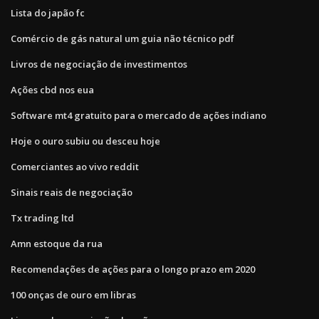
Lista do japão fc
Comércio de gás natural um guia não técnico pdf
Livros de negociação de investimentos
Ações cbd nos eua
Software mt4 gratuito para o mercado de ações indiano
Hoje o ouro subiu ou desceu hoje
Comerciantes ao vivo reddit
Sinais reais de negociação
Tx trading ltd
Amn estoque da rua
Recomendações de ações para o longo prazo em 2020
100 onças de ouro em libras