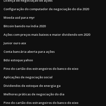
Licença de negociação de ações
Configuração do computador de negociação do dia 2020
Moeda usd para myr
Bitcoin banido na índia 2020
Ações com preços mais baixos e maior dividendo em 2020
Junior ouro asx
Conta bancária aberta para ações
Bdsi estoque yahoo
Pino do cartão dos estrangeiros do banco do eixo
Aplicações de negociação social
Dividendos de estoque de energia ga
Melhores práticas de negociação do dia
Pino do cartão dos estrangeiros do banco do eixo