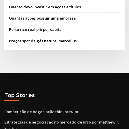
Quanto devo investir em ações e títulos
Quantas ações possuir uma empresa
Porto rico real pib per capita
Preços spot de gás natural marcellus
Top Stories
Competição de negociação thinkorswim
Estratégias de negociação no mercado de urso por matthew r.
kratter