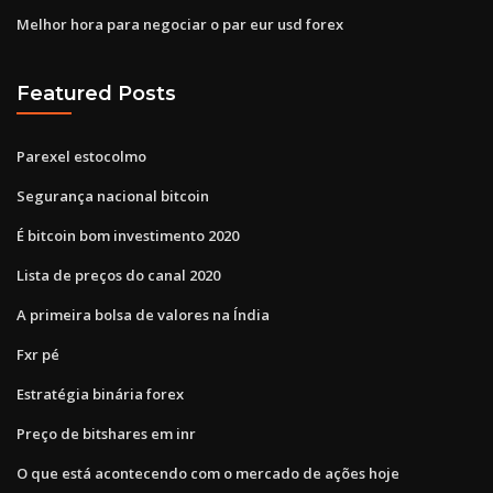
Melhor hora para negociar o par eur usd forex
Featured Posts
Parexel estocolmo
Segurança nacional bitcoin
É bitcoin bom investimento 2020
Lista de preços do canal 2020
A primeira bolsa de valores na Índia
Fxr pé
Estratégia binária forex
Preço de bitshares em inr
O que está acontecendo com o mercado de ações hoje