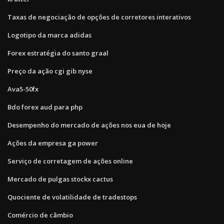
Taxas de negociação de opções de corretores interativos
Logotipo da marca adidas
Forex estratégia do santo graal
Preço da ação cgi gib nyse
Ava5-50fx
Bdo forex aud para php
Desempenho do mercado de ações nos eua de hoje
Ações da empresa ga power
Serviço de corretagem de ações online
Mercado de pulgas stockx cactus
Quociente de volatilidade de tradestops
Comércio de câmbio