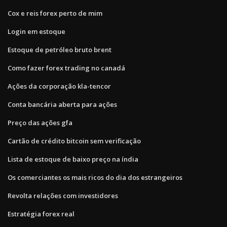
Cox e reis forex perto de mim
Login em estoque
Estoque de petróleo bruto brent
Como fazer forex trading no canadá
Ações da corporação kla-tencor
Conta bancária aberta para ações
Preço das ações gfa
Cartão de crédito bitcoin sem verificação
Lista de estoque de baixo preço na índia
Os comerciantes os mais ricos do dia dos estrangeiros
Revolta relações com investidores
Estratégia forex real