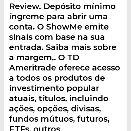
Review. Depósito mínimo
íngreme para abrir uma
conta. O ShowMe emite
sinais com base na sua
entrada. Saiba mais sobre
a margem,. O TD
Ameritrade oferece acesso
a todos os produtos de
investimento popular
atuais, títulos, incluindo
ações, opções, divisas,
fundos mútuos, futuros,
ETFs, outros