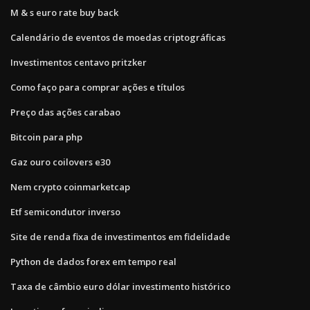
M & s euro rate buy back
Calendário de eventos de moedas criptográficas
Investimentos centavo pritzker
Como faço para comprar ações e títulos
Preço das ações carabao
Bitcoin para php
Gaz ouro coilovers e30
Nem crypto coinmarketcap
Etf semicondutor inverso
Site de renda fixa de investimentos em fidelidade
Python de dados forex em tempo real
Taxa de câmbio euro dólar investimento histórico