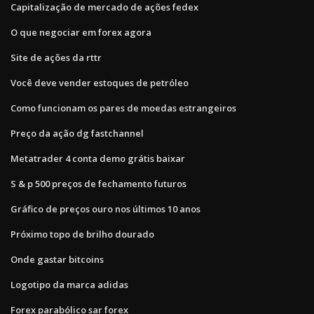
Capitalização de mercado de ações fedex
O que negociar em forex agora
Site de ações da rttr
Você deve vender estoques de petróleo
Como funcionam os pares de moedas estrangeiros
Preço da ação dg fastchannel
Metatrader 4 conta demo grátis baixar
S & p 500 preços de fechamento futuros
Gráfico de preços ouro nos últimos 10 anos
Próximo topo de brilho dourado
Onde gastar bitcoins
Logotipo da marca adidas
Forex parabólico sar forex