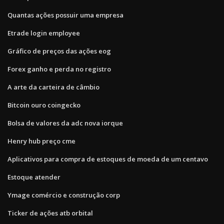
Quantas ações possuir uma empresa
Etrade login employee
Gráfico de preços das ações eog
Forex ganho e perda no registro
A arte da carteira de câmbio
Bitcoin ouro coingecko
Bolsa de valores da adc nova iorque
Henry hub preço cme
Aplicativos para compra de estoques de moeda de um centavo
Estoque atender
Ymage comércio e construção corp
Ticker de ações atb orbital