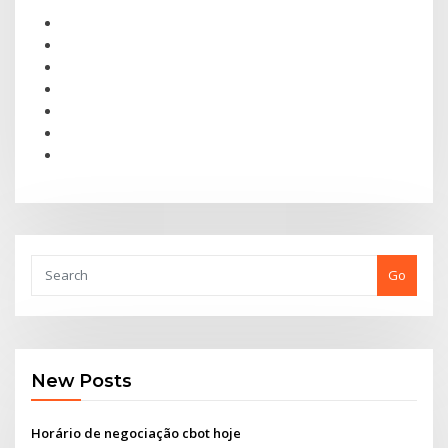
Go
New Posts
Horário de negociação cbot hoje