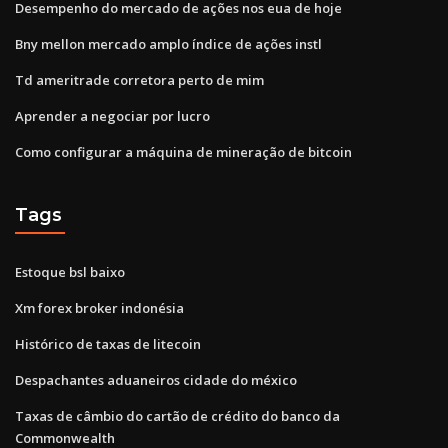
Desempenho do mercado de ações nos eua de hoje
Bny mellon mercado amplo índice de ações instl
Td ameritrade corretora perto de mim
Aprender a negociar por lucro
Como configurar a máquina de mineração de bitcoin
Tags
Estoque bsl baixo
Xm forex broker indonésia
Histórico de taxas de litecoin
Despachantes aduaneiros cidade do méxico
Taxas de câmbio do cartão de crédito do banco da
Commonwealth