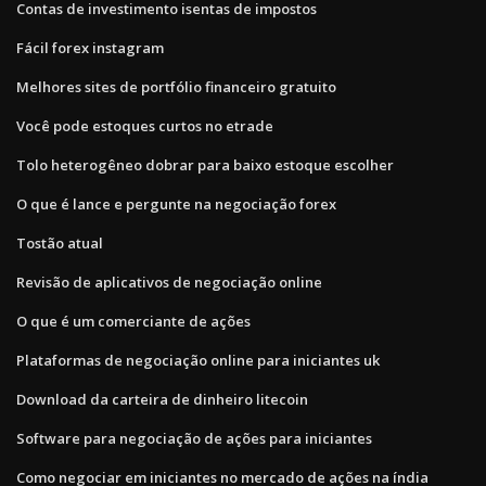
Contas de investimento isentas de impostos
Fácil forex instagram
Melhores sites de portfólio financeiro gratuito
Você pode estoques curtos no etrade
Tolo heterogêneo dobrar para baixo estoque escolher
O que é lance e pergunte na negociação forex
Tostão atual
Revisão de aplicativos de negociação online
O que é um comerciante de ações
Plataformas de negociação online para iniciantes uk
Download da carteira de dinheiro litecoin
Software para negociação de ações para iniciantes
Como negociar em iniciantes no mercado de ações na índia