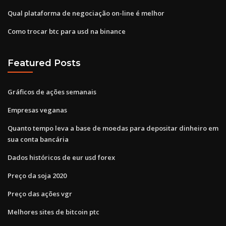
Qual plataforma de negociação on-line é melhor
Como trocar btc para usd na binance
Featured Posts
Gráficos de ações semanais
Empresas veganas
Quanto tempo leva a base de moedas para depositar dinheiro em
sua conta bancária
Dados históricos de eur usd forex
Preço da soja 2020
Preço das ações vgr
Melhores sites de bitcoin ptc