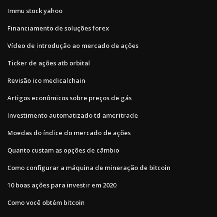
Immu stock yahoo
Financiamento de soluções forex
Vídeo de introdução ao mercado de ações
Ticker de ações atb orbital
Revisão ico medicalchain
Artigos econômicos sobre preços de gás
Investimento automatizado td ameritrade
Moedas do índice do mercado de ações
Quanto custam as opções de câmbio
Como configurar a máquina de mineração de bitcoin
10 boas ações para investir em 2020
Como você obtém bitcoin