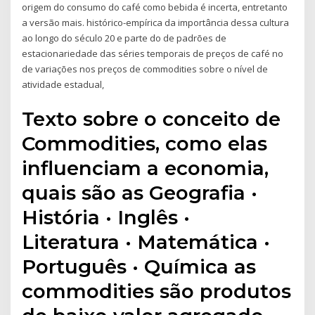
origem do consumo do café como bebida é incerta, entretanto
a versão mais. histórico-empírica da importância dessa cultura
ao longo do século 20 e parte do de padrões de
estacionariedade das séries temporais de preços de café no
de variações nos preços de commodities sobre o nível de
atividade estadual,
Texto sobre o conceito de
Commodities, como elas
influenciam a economia,
quais são as Geografia ·
História · Inglês ·
Literatura · Matemática ·
Português · Química as
commodities são produtos