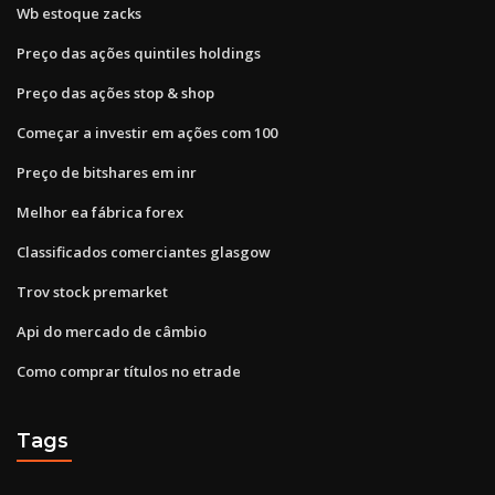
Wb estoque zacks
Preço das ações quintiles holdings
Preço das ações stop & shop
Começar a investir em ações com 100
Preço de bitshares em inr
Melhor ea fábrica forex
Classificados comerciantes glasgow
Trov stock premarket
Api do mercado de câmbio
Como comprar títulos no etrade
Tags