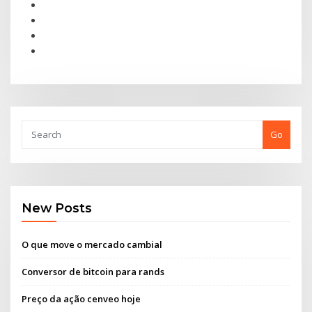
Go
New Posts
O que move o mercado cambial
Conversor de bitcoin para rands
Preço da ação cenveo hoje