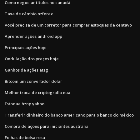
Como negociar títulos no canadá
Taxa de câmbio ozforex
Você precisa de um corretor para comprar estoques de centavo
Aprender ações android app
Principais ações hoje
Ondulação dos preços hoje
Ganhos de ações atsg
Bitcoin um convertidor dolar
Melhor troca de criptografia eua
Estoque hznp yahoo
Transferir dinheiro do banco americano para o banco do méxico
Compra de ações para iniciantes austrália
Folhas de bolsa rosa