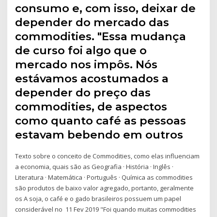
consumo e, com isso, deixar de
depender do mercado das
commodities. "Essa mudança
de curso foi algo que o
mercado nos impôs. Nós
estávamos acostumados a
depender do preço das
commodities, de aspectos
como quanto café as pessoas
estavam bebendo em outros
Texto sobre o conceito de Commodities, como elas influenciam
a economia, quais são as Geografia · História · Inglês ·
Literatura · Matemática · Português · Química as commodities
são produtos de baixo valor agregado, portanto, geralmente
os A soja, o café e o gado brasileiros possuem um papel
considerável no 11 Fev 2019 "Foi quando muitas commodities