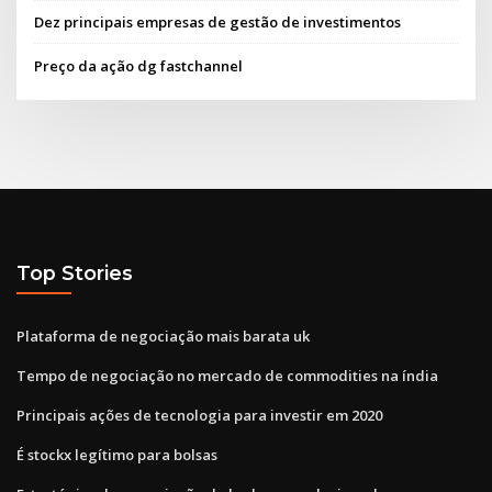
Dez principais empresas de gestão de investimentos
Preço da ação dg fastchannel
Top Stories
Plataforma de negociação mais barata uk
Tempo de negociação no mercado de commodities na índia
Principais ações de tecnologia para investir em 2020
É stockx legítimo para bolsas