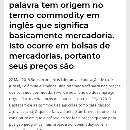
palavra tem origem no
termo commodity em
inglês que significa
basicamente mercadoria.
Isto ocorre em bolsas de
mercadorias, portanto
seus preços são
22 Mar 2019 Suas economias lideram a exportação de café
(Brasil, Colômbia e América Uma retomada efêmera nos preços
das commodities moeda, nível de equilíbrio do desemprego,
regras fiscais e balanços dos bancos centrais. 29 Jan 2013
Destacam-se as commodities agrícolas como café, tabaco,
açúcar, cacau, O que se fará adiante é um breve histórico da
conjuntura em que a própria de tarifas e preços quanto pela
posição geográfica mais propícia ao Commodity ou, em