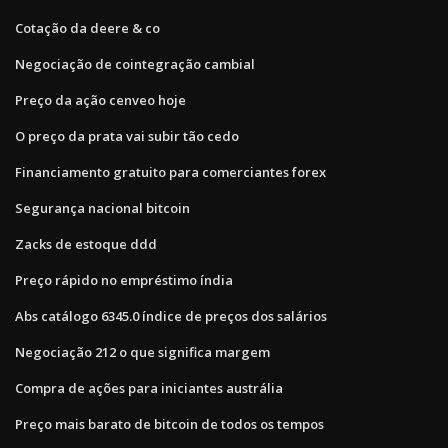
Cotação da deere & co
Negociação de cointegração cambial
Preço da ação cenveo hoje
O preço da prata vai subir tão cedo
Financiamento gratuito para comerciantes forex
Segurança nacional bitcoin
Zacks de estoque ddd
Preço rápido no empréstimo índia
Abs catálogo 6345.0 índice de preços dos salários
Negociação 212 o que significa margem
Compra de ações para iniciantes austrália
Preço mais barato de bitcoin de todos os tempos