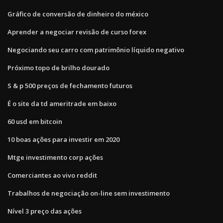
Gráfico de conversão de dinheiro do méxico
Aprender a negociar revisão de curso forex
Negociando seu carro com patrimônio líquido negativo
Próximo topo de brilho dourado
S & p 500 preços de fechamento futuros
É o site da td ameritrade em baixo
60 usd em bitcoin
10 boas ações para investir em 2020
Mtge investimento corp ações
Comerciantes ao vivo reddit
Trabalhos de negociação on-line sem investimento
Nível 3 preço das ações