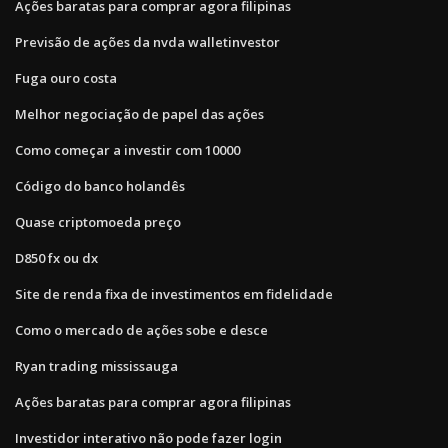
Ações baratas para comprar agora filipinas
Previsão de ações da nvda walletinvestor
Fuga ouro costa
Melhor negociação de papel das ações
Como começar a investir com 10000
Código do banco holandês
Quase criptomoeda preço
D850 fx ou dx
Site de renda fixa de investimentos em fidelidade
Como o mercado de ações sobe e desce
Ryan trading mississauga
Ações baratas para comprar agora filipinas
Investidor interativo não pode fazer login