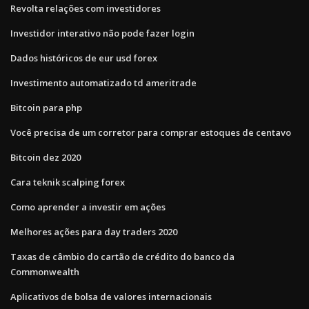
Revolta relações com investidores
Investidor interativo não pode fazer login
Dados históricos de eur usd forex
Investimento automatizado td ameritrade
Bitcoin para php
Você precisa de um corretor para comprar estoques de centavo
Bitcoin dez 2020
Cara teknik scalping forex
Como aprender a investir em ações
Melhores ações para day traders 2020
Taxas de câmbio do cartão de crédito do banco da
Commonwealth
Aplicativos de bolsa de valores internacionais